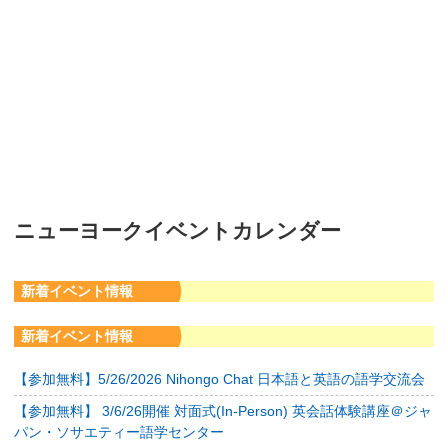
ニューヨークイベントカレンダー
新着イベント情報
新着イベント情報
【参加無料】5/26/2026 Nihongo Chat 日本語と英語の語学交流会
【参加無料】 3/6/26開催 対面式(In-Person) 英会話体験講座＠ジャ
パン・ソサエティー語学センター