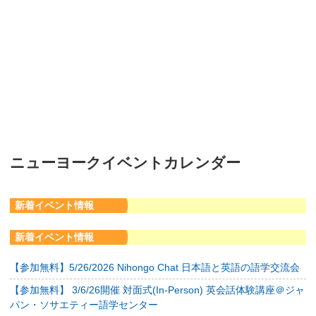
ニューヨークイベントカレンダー
新着イベント情報
新着イベント情報
【参加無料】5/26/2026 Nihongo Chat 日本語と英語の語学交流会
【参加無料】 3/6/26開催 対面式(In-Person) 英会話体験講座＠ジャ
パン・ソサエティー語学センター