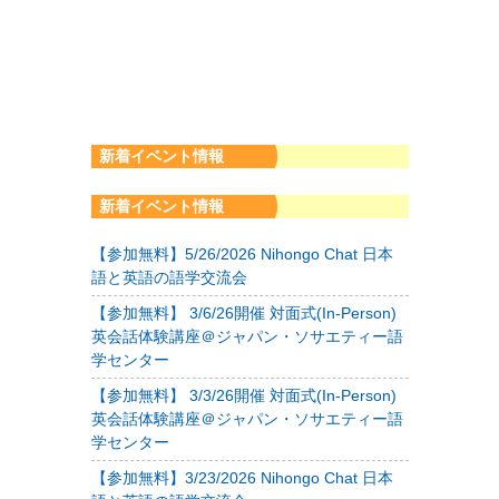
新着イベント情報
新着イベント情報
【参加無料】5/26/2026 Nihongo Chat 日本
語と英語の語学交流会
【参加無料】 3/6/26開催 対面式(In-Person)
英会話体験講座＠ジャパン・ソサエティー語
学センター
【参加無料】 3/3/26開催 対面式(In-Person)
英会話体験講座＠ジャパン・ソサエティー語
学センター
【参加無料】3/23/2026 Nihongo Chat 日本