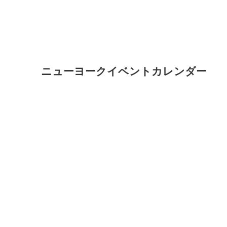
ニューヨークイベントカレンダー