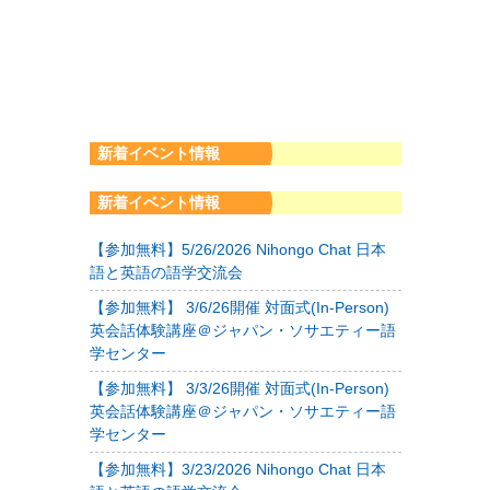
新着イベント情報
新着イベント情報
【参加無料】5/26/2026 Nihongo Chat 日本
語と英語の語学交流会
【参加無料】 3/6/26開催 対面式(In-Person)
英会話体験講座＠ジャパン・ソサエティー語
学センター
【参加無料】 3/3/26開催 対面式(In-Person)
英会話体験講座＠ジャパン・ソサエティー語
学センター
【参加無料】3/23/2026 Nihongo Chat 日本