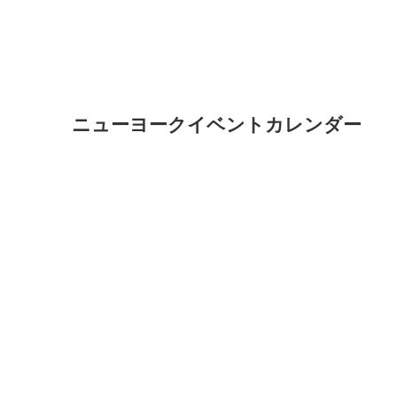
ニューヨークイベントカレンダー