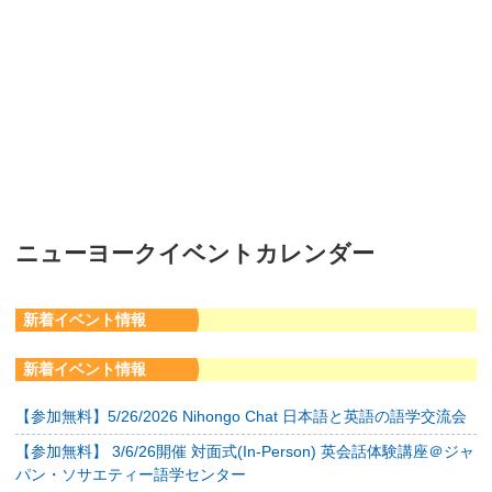
ニューヨークイベントカレンダー
新着イベント情報
新着イベント情報
【参加無料】5/26/2026 Nihongo Chat 日本語と英語の語学交流会
【参加無料】 3/6/26開催 対面式(In-Person) 英会話体験講座＠ジャ
パン・ソサエティー語学センター