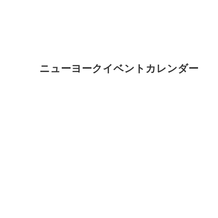
ニューヨークイベントカレンダー