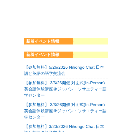
新着イベント情報
新着イベント情報
【参加無料】5/26/2026 Nihongo Chat 日本
語と英語の語学交流会
【参加無料】 3/6/26開催 対面式(In-Person)
英会話体験講座＠ジャパン・ソサエティー語
学センター
【参加無料】 3/3/26開催 対面式(In-Person)
英会話体験講座＠ジャパン・ソサエティー語
学センター
【参加無料】3/23/2026 Nihongo Chat 日本