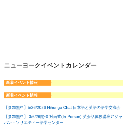
ニューヨークイベントカレンダー
新着イベント情報
新着イベント情報
【参加無料】5/26/2026 Nihongo Chat 日本語と英語の語学交流会
【参加無料】 3/6/26開催 対面式(In-Person) 英会話体験講座＠ジャ
パン・ソサエティー語学センター