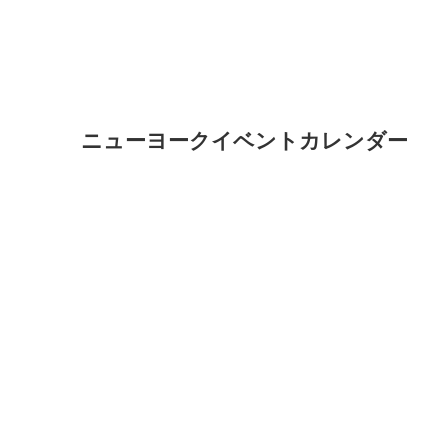
ニューヨークイベントカレンダー