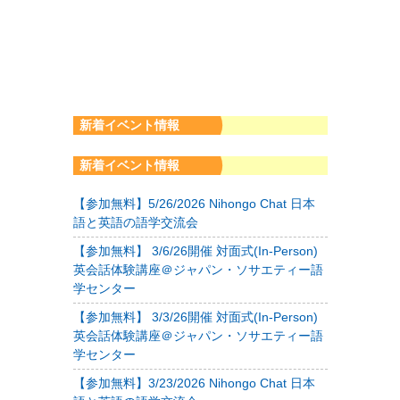
新着イベント情報
新着イベント情報
【参加無料】5/26/2026 Nihongo Chat 日本
語と英語の語学交流会
【参加無料】 3/6/26開催 対面式(In-Person)
英会話体験講座＠ジャパン・ソサエティー語
学センター
【参加無料】 3/3/26開催 対面式(In-Person)
英会話体験講座＠ジャパン・ソサエティー語
学センター
【参加無料】3/23/2026 Nihongo Chat 日本