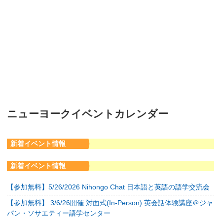
ニューヨークイベントカレンダー
新着イベント情報
新着イベント情報
【参加無料】5/26/2026 Nihongo Chat 日本語と英語の語学交流会
【参加無料】 3/6/26開催 対面式(In-Person) 英会話体験講座＠ジャ
パン・ソサエティー語学センター