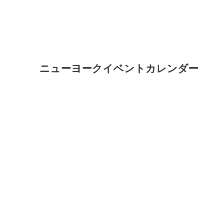
ニューヨークイベントカレンダー