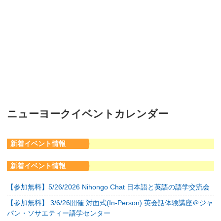
ニューヨークイベントカレンダー
新着イベント情報
新着イベント情報
【参加無料】5/26/2026 Nihongo Chat 日本語と英語の語学交流会
【参加無料】 3/6/26開催 対面式(In-Person) 英会話体験講座＠ジャ
パン・ソサエティー語学センター