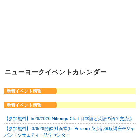
ニューヨークイベントカレンダー
新着イベント情報
新着イベント情報
【参加無料】5/26/2026 Nihongo Chat 日本語と英語の語学交流会
【参加無料】 3/6/26開催 対面式(In-Person) 英会話体験講座＠ジャ
パン・ソサエティー語学センター