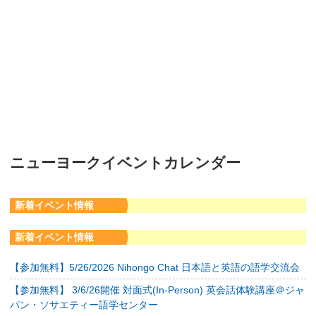
ニューヨークイベントカレンダー
新着イベント情報
新着イベント情報
【参加無料】5/26/2026 Nihongo Chat 日本語と英語の語学交流会
【参加無料】 3/6/26開催 対面式(In-Person) 英会話体験講座＠ジャ
パン・ソサエティー語学センター