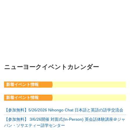
ニューヨークイベントカレンダー
新着イベント情報
新着イベント情報
【参加無料】5/26/2026 Nihongo Chat 日本語と英語の語学交流会
【参加無料】 3/6/26開催 対面式(In-Person) 英会話体験講座＠ジャ
パン・ソサエティー語学センター