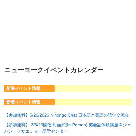
ニューヨークイベントカレンダー
新着イベント情報
新着イベント情報
【参加無料】5/26/2026 Nihongo Chat 日本語と英語の語学交流会
【参加無料】 3/6/26開催 対面式(In-Person) 英会話体験講座＠ジャ
パン・ソサエティー語学センター