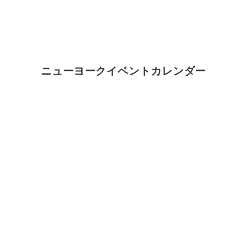
ニューヨークイベントカレンダー