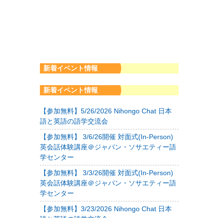
新着イベント情報
新着イベント情報
【参加無料】5/26/2026 Nihongo Chat 日本
語と英語の語学交流会
【参加無料】 3/6/26開催 対面式(In-Person)
英会話体験講座＠ジャパン・ソサエティー語
学センター
【参加無料】 3/3/26開催 対面式(In-Person)
英会話体験講座＠ジャパン・ソサエティー語
学センター
【参加無料】3/23/2026 Nihongo Chat 日本