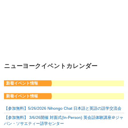
ニューヨークイベントカレンダー
新着イベント情報
新着イベント情報
【参加無料】5/26/2026 Nihongo Chat 日本語と英語の語学交流会
【参加無料】 3/6/26開催 対面式(In-Person) 英会話体験講座＠ジャ
パン・ソサエティー語学センター