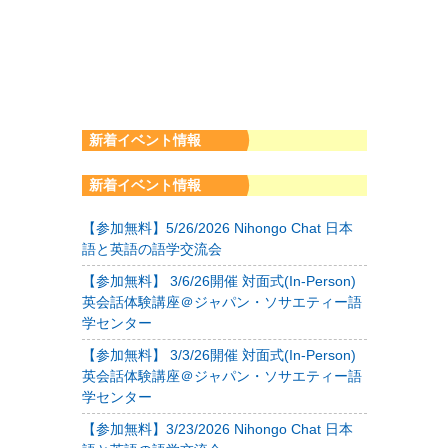
新着イベント情報
新着イベント情報
【参加無料】5/26/2026 Nihongo Chat 日本
語と英語の語学交流会
【参加無料】 3/6/26開催 対面式(In-Person)
英会話体験講座＠ジャパン・ソサエティー語
学センター
【参加無料】 3/3/26開催 対面式(In-Person)
英会話体験講座＠ジャパン・ソサエティー語
学センター
【参加無料】3/23/2026 Nihongo Chat 日本