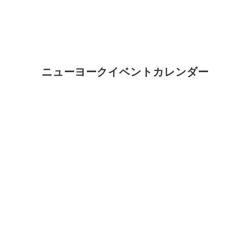
ニューヨークイベントカレンダー