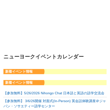
ニューヨークイベントカレンダー
新着イベント情報
新着イベント情報
【参加無料】5/26/2026 Nihongo Chat 日本語と英語の語学交流会
【参加無料】 3/6/26開催 対面式(In-Person) 英会話体験講座＠ジャ
パン・ソサエティー語学センター