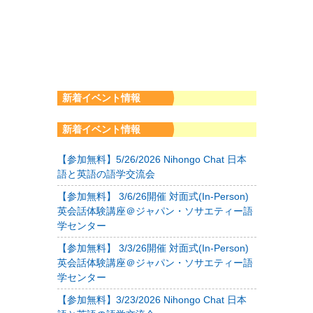
新着イベント情報
新着イベント情報
【参加無料】5/26/2026 Nihongo Chat 日本
語と英語の語学交流会
【参加無料】 3/6/26開催 対面式(In-Person)
英会話体験講座＠ジャパン・ソサエティー語
学センター
【参加無料】 3/3/26開催 対面式(In-Person)
英会話体験講座＠ジャパン・ソサエティー語
学センター
【参加無料】3/23/2026 Nihongo Chat 日本