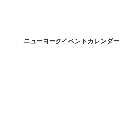
ニューヨークイベントカレンダー