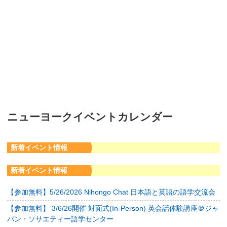
ニューヨークイベントカレンダー
新着イベント情報
新着イベント情報
【参加無料】5/26/2026 Nihongo Chat 日本語と英語の語学交流会
【参加無料】 3/6/26開催 対面式(In-Person) 英会話体験講座＠ジャ
パン・ソサエティー語学センター