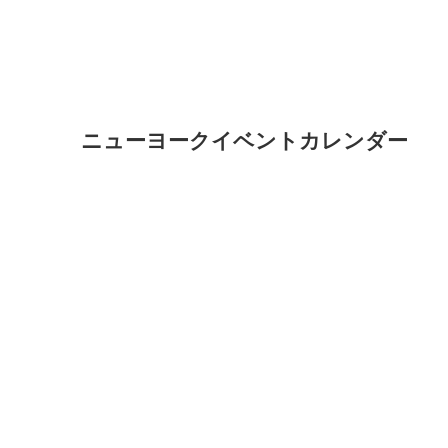
ニューヨークイベントカレンダー