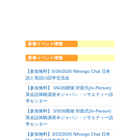
新着イベント情報
新着イベント情報
【参加無料】5/26/2026 Nihongo Chat 日本
語と英語の語学交流会
【参加無料】 3/6/26開催 対面式(In-Person)
英会話体験講座＠ジャパン・ソサエティー語
学センター
【参加無料】 3/3/26開催 対面式(In-Person)
英会話体験講座＠ジャパン・ソサエティー語
学センター
【参加無料】3/23/2026 Nihongo Chat 日本