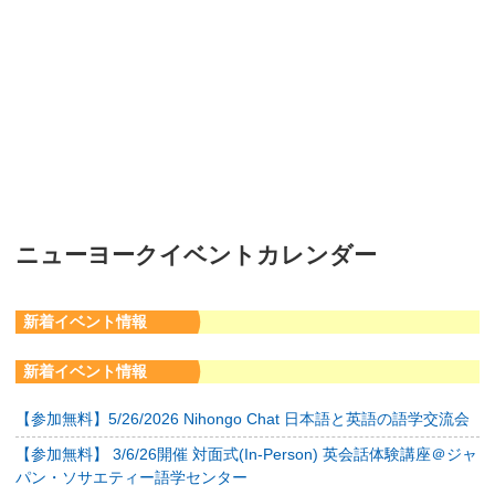
ニューヨークイベントカレンダー
新着イベント情報
新着イベント情報
【参加無料】5/26/2026 Nihongo Chat 日本語と英語の語学交流会
【参加無料】 3/6/26開催 対面式(In-Person) 英会話体験講座＠ジャ
パン・ソサエティー語学センター