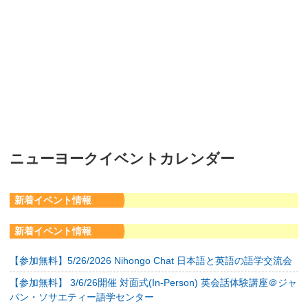
ニューヨークイベントカレンダー
新着イベント情報
新着イベント情報
【参加無料】5/26/2026 Nihongo Chat 日本語と英語の語学交流会
【参加無料】 3/6/26開催 対面式(In-Person) 英会話体験講座＠ジャ
パン・ソサエティー語学センター