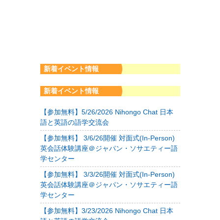
新着イベント情報
新着イベント情報
【参加無料】5/26/2026 Nihongo Chat 日本
語と英語の語学交流会
【参加無料】 3/6/26開催 対面式(In-Person)
英会話体験講座＠ジャパン・ソサエティー語
学センター
【参加無料】 3/3/26開催 対面式(In-Person)
英会話体験講座＠ジャパン・ソサエティー語
学センター
【参加無料】3/23/2026 Nihongo Chat 日本