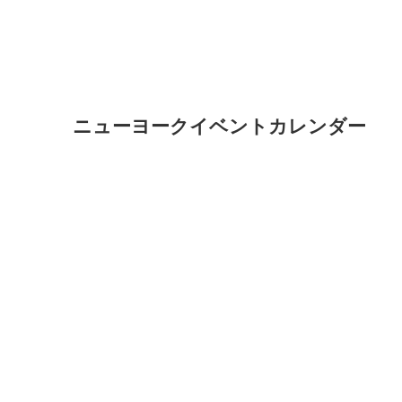
ニューヨークイベントカレンダー