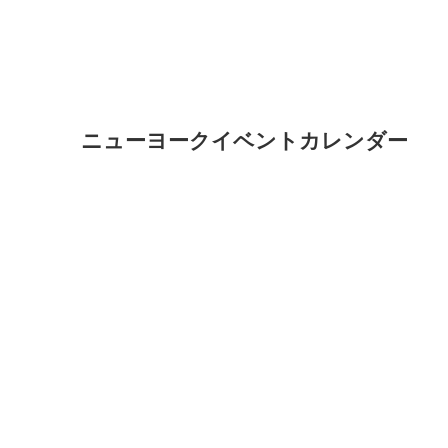
ニューヨークイベントカレンダー