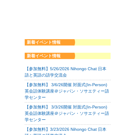
新着イベント情報
新着イベント情報
【参加無料】5/26/2026 Nihongo Chat 日本
語と英語の語学交流会
【参加無料】 3/6/26開催 対面式(In-Person)
英会話体験講座＠ジャパン・ソサエティー語
学センター
【参加無料】 3/3/26開催 対面式(In-Person)
英会話体験講座＠ジャパン・ソサエティー語
学センター
【参加無料】3/23/2026 Nihongo Chat 日本