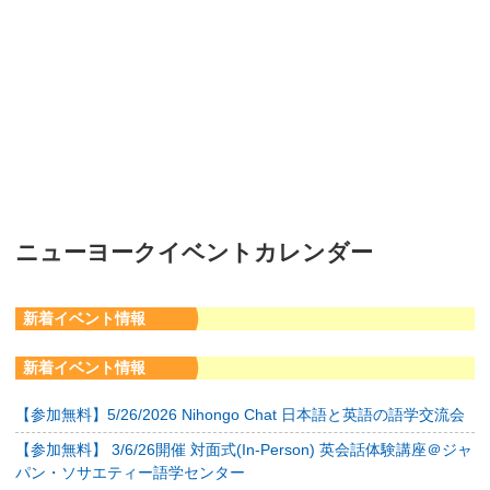
ニューヨークイベントカレンダー
新着イベント情報
新着イベント情報
【参加無料】5/26/2026 Nihongo Chat 日本語と英語の語学交流会
【参加無料】 3/6/26開催 対面式(In-Person) 英会話体験講座＠ジャ
パン・ソサエティー語学センター