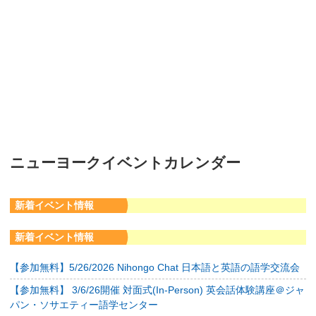
ニューヨークイベントカレンダー
新着イベント情報
新着イベント情報
【参加無料】5/26/2026 Nihongo Chat 日本語と英語の語学交流会
【参加無料】 3/6/26開催 対面式(In-Person) 英会話体験講座＠ジャ
パン・ソサエティー語学センター