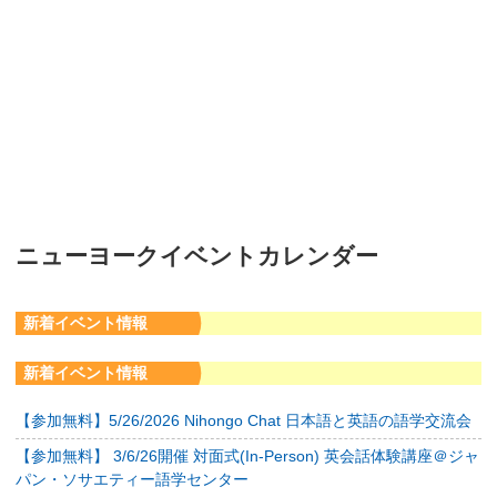
ニューヨークイベントカレンダー
新着イベント情報
新着イベント情報
【参加無料】5/26/2026 Nihongo Chat 日本語と英語の語学交流会
【参加無料】 3/6/26開催 対面式(In-Person) 英会話体験講座＠ジャ
パン・ソサエティー語学センター