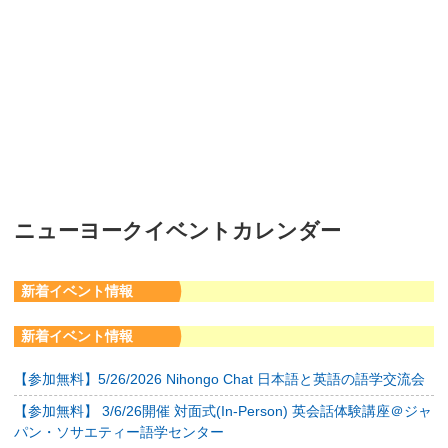
ニューヨークイベントカレンダー
新着イベント情報
新着イベント情報
【参加無料】5/26/2026 Nihongo Chat 日本語と英語の語学交流会
【参加無料】 3/6/26開催 対面式(In-Person) 英会話体験講座＠ジャ
パン・ソサエティー語学センター