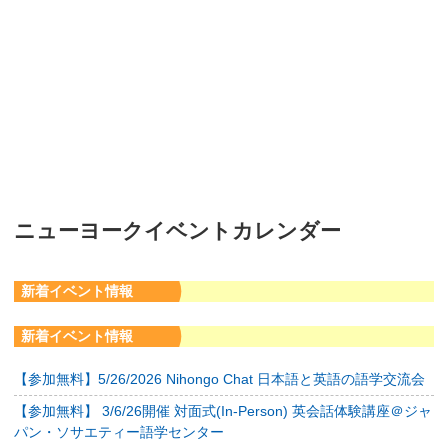
ニューヨークイベントカレンダー
新着イベント情報
新着イベント情報
【参加無料】5/26/2026 Nihongo Chat 日本語と英語の語学交流会
【参加無料】 3/6/26開催 対面式(In-Person) 英会話体験講座＠ジャ
パン・ソサエティー語学センター