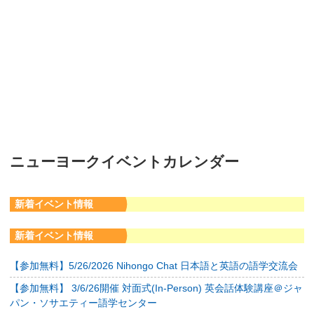
ニューヨークイベントカレンダー
新着イベント情報
新着イベント情報
【参加無料】5/26/2026 Nihongo Chat 日本語と英語の語学交流会
【参加無料】 3/6/26開催 対面式(In-Person) 英会話体験講座＠ジャ
パン・ソサエティー語学センター