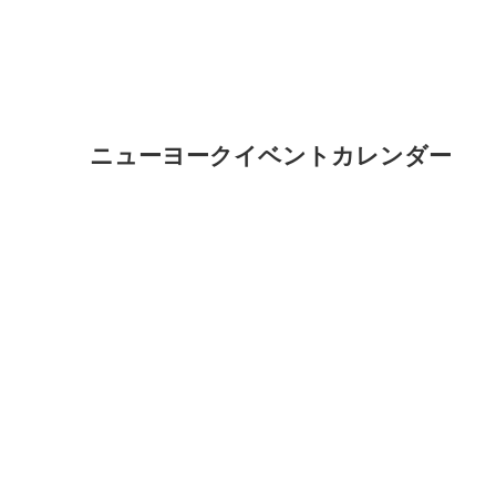
ニューヨークイベントカレンダー