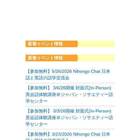
新着イベント情報
新着イベント情報
【参加無料】5/26/2026 Nihongo Chat 日本
語と英語の語学交流会
【参加無料】 3/6/26開催 対面式(In-Person)
英会話体験講座＠ジャパン・ソサエティー語
学センター
【参加無料】 3/3/26開催 対面式(In-Person)
英会話体験講座＠ジャパン・ソサエティー語
学センター
【参加無料】3/23/2026 Nihongo Chat 日本