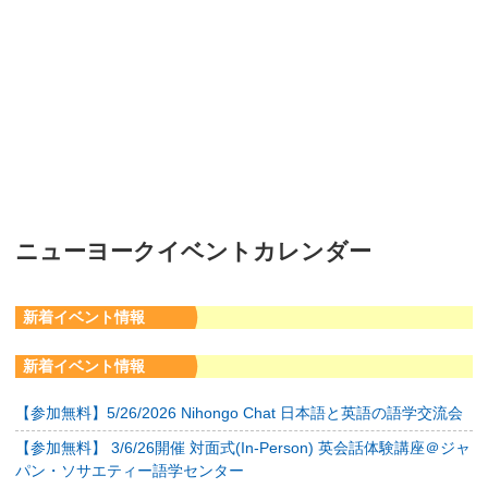
ニューヨークイベントカレンダー
新着イベント情報
新着イベント情報
【参加無料】5/26/2026 Nihongo Chat 日本語と英語の語学交流会
【参加無料】 3/6/26開催 対面式(In-Person) 英会話体験講座＠ジャ
パン・ソサエティー語学センター