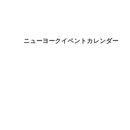
ニューヨークイベントカレンダー