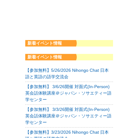
新着イベント情報
新着イベント情報
【参加無料】5/26/2026 Nihongo Chat 日本
語と英語の語学交流会
【参加無料】 3/6/26開催 対面式(In-Person)
英会話体験講座＠ジャパン・ソサエティー語
学センター
【参加無料】 3/3/26開催 対面式(In-Person)
英会話体験講座＠ジャパン・ソサエティー語
学センター
【参加無料】3/23/2026 Nihongo Chat 日本