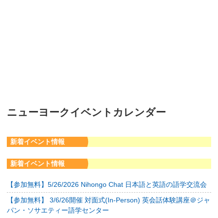
ニューヨークイベントカレンダー
新着イベント情報
新着イベント情報
【参加無料】5/26/2026 Nihongo Chat 日本語と英語の語学交流会
【参加無料】 3/6/26開催 対面式(In-Person) 英会話体験講座＠ジャ
パン・ソサエティー語学センター