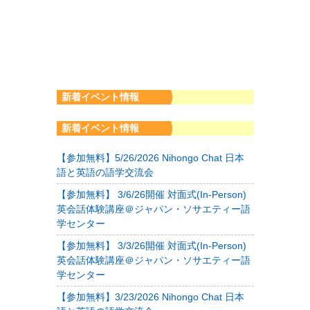
新着イベント情報
新着イベント情報
【参加無料】5/26/2026 Nihongo Chat 日本
語と英語の語学交流会
【参加無料】 3/6/26開催 対面式(In-Person)
英会話体験講座＠ジャパン・ソサエティー語
学センター
【参加無料】 3/3/26開催 対面式(In-Person)
英会話体験講座＠ジャパン・ソサエティー語
学センター
【参加無料】3/23/2026 Nihongo Chat 日本