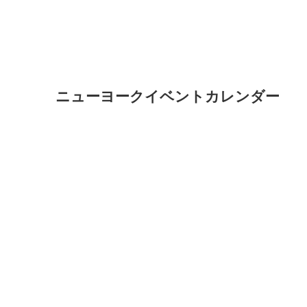
ニューヨークイベントカレンダー