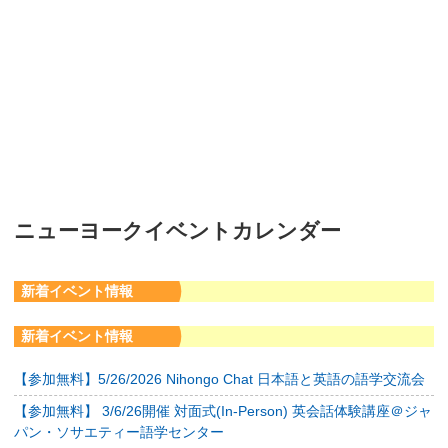
ニューヨークイベントカレンダー
新着イベント情報
新着イベント情報
【参加無料】5/26/2026 Nihongo Chat 日本語と英語の語学交流会
【参加無料】 3/6/26開催 対面式(In-Person) 英会話体験講座＠ジャ
パン・ソサエティー語学センター