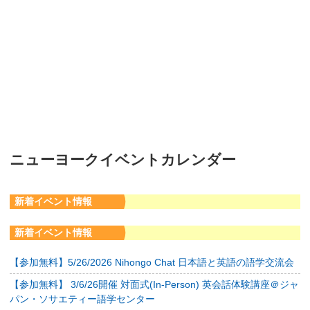
ニューヨークイベントカレンダー
新着イベント情報
新着イベント情報
【参加無料】5/26/2026 Nihongo Chat 日本語と英語の語学交流会
【参加無料】 3/6/26開催 対面式(In-Person) 英会話体験講座＠ジャ
パン・ソサエティー語学センター