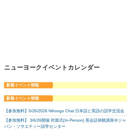
ニューヨークイベントカレンダー
新着イベント情報
新着イベント情報
【参加無料】5/26/2026 Nihongo Chat 日本語と英語の語学交流会
【参加無料】 3/6/26開催 対面式(In-Person) 英会話体験講座＠ジャ
パン・ソサエティー語学センター