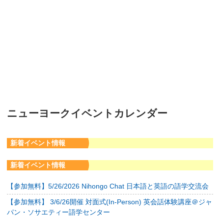
ニューヨークイベントカレンダー
新着イベント情報
新着イベント情報
【参加無料】5/26/2026 Nihongo Chat 日本語と英語の語学交流会
【参加無料】 3/6/26開催 対面式(In-Person) 英会話体験講座＠ジャ
パン・ソサエティー語学センター