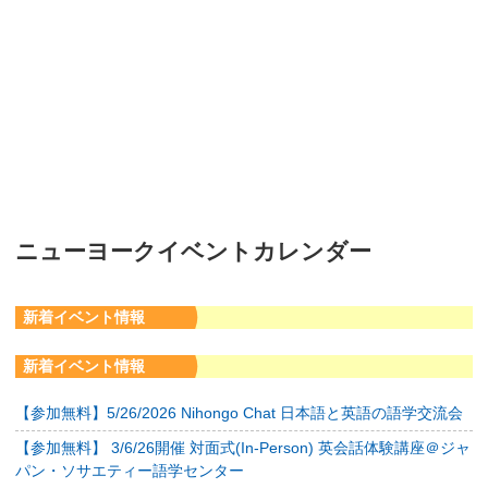
ニューヨークイベントカレンダー
新着イベント情報
新着イベント情報
【参加無料】5/26/2026 Nihongo Chat 日本語と英語の語学交流会
【参加無料】 3/6/26開催 対面式(In-Person) 英会話体験講座＠ジャ
パン・ソサエティー語学センター