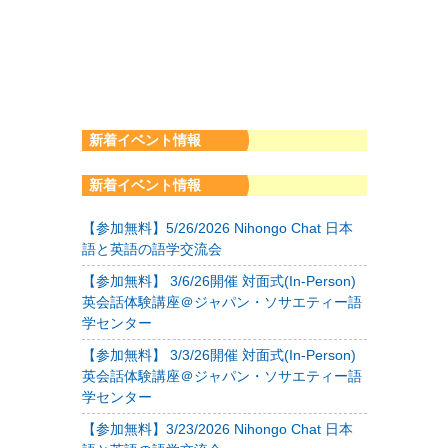
新着イベント情報
新着イベント情報
【参加無料】5/26/2026 Nihongo Chat 日本
語と英語の語学交流会
【参加無料】 3/6/26開催 対面式(In-Person)
英会話体験講座＠ジャパン・ソサエティー語
学センター
【参加無料】 3/3/26開催 対面式(In-Person)
英会話体験講座＠ジャパン・ソサエティー語
学センター
【参加無料】3/23/2026 Nihongo Chat 日本