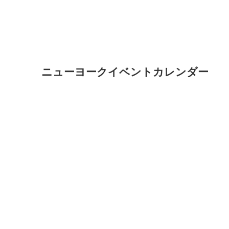
ニューヨークイベントカレンダー