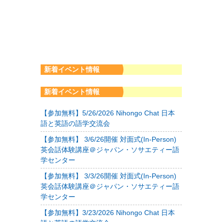
新着イベント情報
新着イベント情報
【参加無料】5/26/2026 Nihongo Chat 日本
語と英語の語学交流会
【参加無料】 3/6/26開催 対面式(In-Person)
英会話体験講座＠ジャパン・ソサエティー語
学センター
【参加無料】 3/3/26開催 対面式(In-Person)
英会話体験講座＠ジャパン・ソサエティー語
学センター
【参加無料】3/23/2026 Nihongo Chat 日本