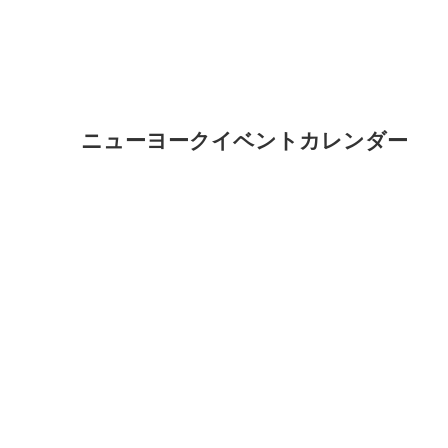
ニューヨークイベントカレンダー