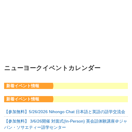
ニューヨークイベントカレンダー
新着イベント情報
新着イベント情報
【参加無料】5/26/2026 Nihongo Chat 日本語と英語の語学交流会
【参加無料】 3/6/26開催 対面式(In-Person) 英会話体験講座＠ジャ
パン・ソサエティー語学センター