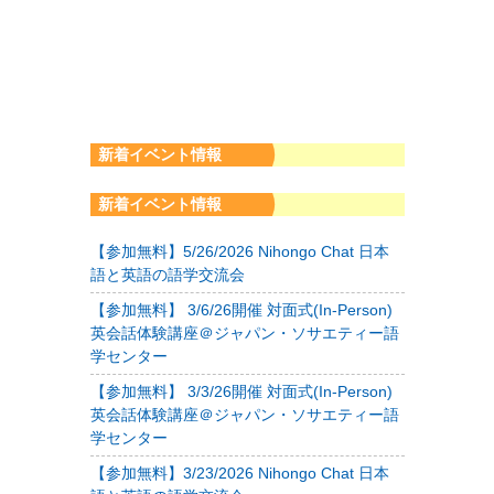
新着イベント情報
新着イベント情報
【参加無料】5/26/2026 Nihongo Chat 日本
語と英語の語学交流会
【参加無料】 3/6/26開催 対面式(In-Person)
英会話体験講座＠ジャパン・ソサエティー語
学センター
【参加無料】 3/3/26開催 対面式(In-Person)
英会話体験講座＠ジャパン・ソサエティー語
学センター
【参加無料】3/23/2026 Nihongo Chat 日本