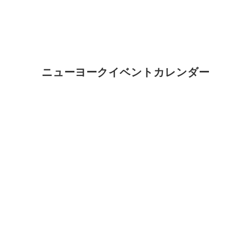
ニューヨークイベントカレンダー