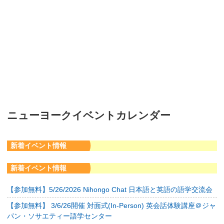
ニューヨークイベントカレンダー
新着イベント情報
新着イベント情報
【参加無料】5/26/2026 Nihongo Chat 日本語と英語の語学交流会
【参加無料】 3/6/26開催 対面式(In-Person) 英会話体験講座＠ジャ
パン・ソサエティー語学センター