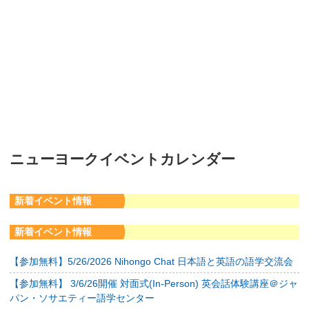
ニューヨークイベントカレンダー
新着イベント情報
新着イベント情報
【参加無料】5/26/2026 Nihongo Chat 日本語と英語の語学交流会
【参加無料】 3/6/26開催 対面式(In-Person) 英会話体験講座＠ジャ
パン・ソサエティー語学センター