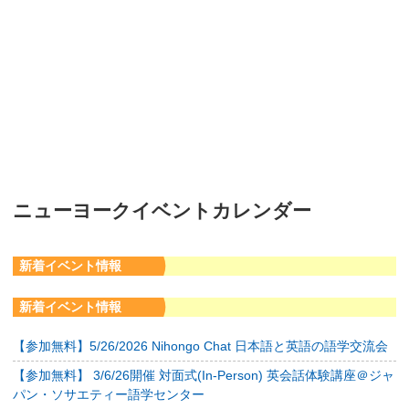
ニューヨークイベントカレンダー
新着イベント情報
新着イベント情報
【参加無料】5/26/2026 Nihongo Chat 日本語と英語の語学交流会
【参加無料】 3/6/26開催 対面式(In-Person) 英会話体験講座＠ジャ
パン・ソサエティー語学センター