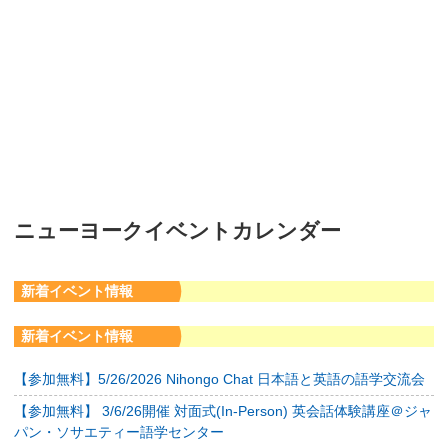
ニューヨークイベントカレンダー
新着イベント情報
新着イベント情報
【参加無料】5/26/2026 Nihongo Chat 日本語と英語の語学交流会
【参加無料】 3/6/26開催 対面式(In-Person) 英会話体験講座＠ジャ
パン・ソサエティー語学センター